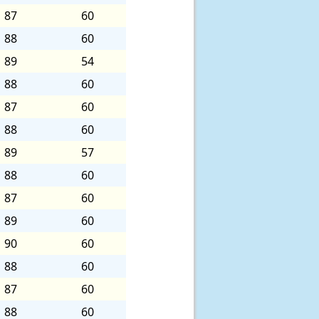
87
60
88
60
89
54
88
60
87
60
88
60
89
57
88
60
87
60
89
60
90
60
88
60
87
60
88
60