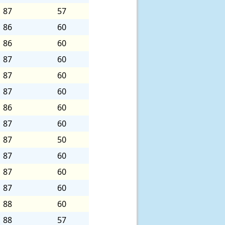
87
57
86
60
86
60
87
60
87
60
87
60
86
60
87
60
87
50
87
60
87
60
87
60
88
60
88
57