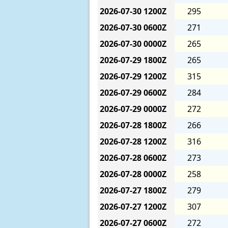
2026-07-30
1200Z
295
2026-07-30
0600Z
271
2026-07-30
0000Z
265
2026-07-29
1800Z
265
2026-07-29
1200Z
315
2026-07-29
0600Z
284
2026-07-29
0000Z
272
2026-07-28
1800Z
266
2026-07-28
1200Z
316
2026-07-28
0600Z
273
2026-07-28
0000Z
258
2026-07-27
1800Z
279
2026-07-27
1200Z
307
2026-07-27
0600Z
272