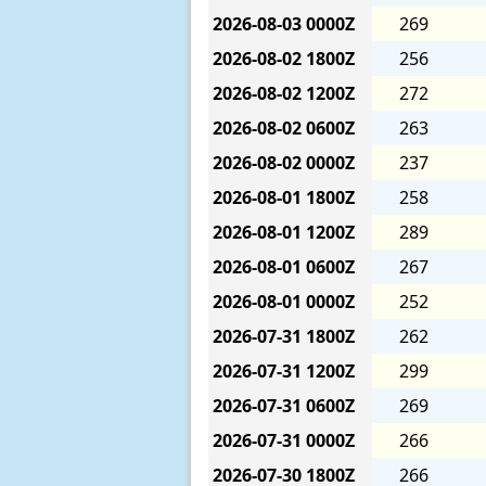
2026-08-03
0000Z
269
2026-08-02
1800Z
256
2026-08-02
1200Z
272
2026-08-02
0600Z
263
2026-08-02
0000Z
237
2026-08-01
1800Z
258
2026-08-01
1200Z
289
2026-08-01
0600Z
267
2026-08-01
0000Z
252
2026-07-31
1800Z
262
2026-07-31
1200Z
299
2026-07-31
0600Z
269
2026-07-31
0000Z
266
2026-07-30
1800Z
266