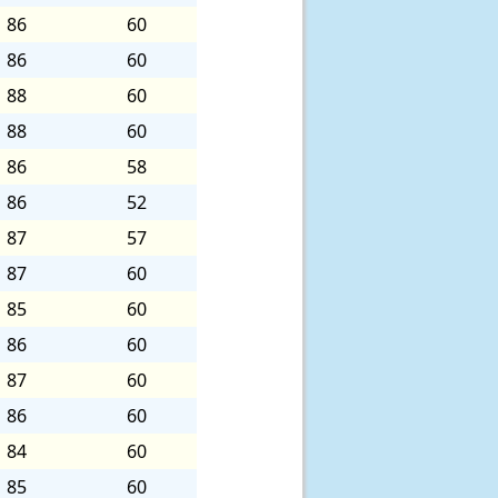
86
60
86
60
88
60
88
60
86
58
86
52
87
57
87
60
85
60
86
60
87
60
86
60
84
60
85
60