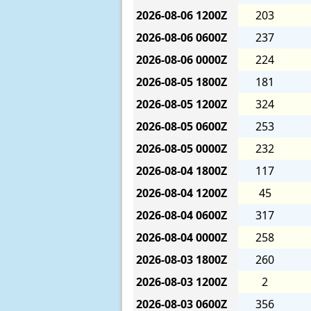
2026-08-06
1200Z
203
2026-08-06
0600Z
237
2026-08-06
0000Z
224
2026-08-05
1800Z
181
2026-08-05
1200Z
324
2026-08-05
0600Z
253
2026-08-05
0000Z
232
2026-08-04
1800Z
117
2026-08-04
1200Z
45
2026-08-04
0600Z
317
2026-08-04
0000Z
258
2026-08-03
1800Z
260
2026-08-03
1200Z
2
2026-08-03
0600Z
356