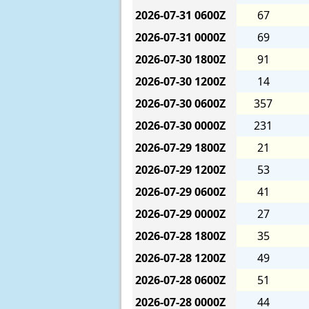
2026-07-31
0600Z
67
2026-07-31
0000Z
69
2026-07-30
1800Z
91
2026-07-30
1200Z
14
2026-07-30
0600Z
357
2026-07-30
0000Z
231
2026-07-29
1800Z
21
2026-07-29
1200Z
53
2026-07-29
0600Z
41
2026-07-29
0000Z
27
2026-07-28
1800Z
35
2026-07-28
1200Z
49
2026-07-28
0600Z
51
2026-07-28
0000Z
44