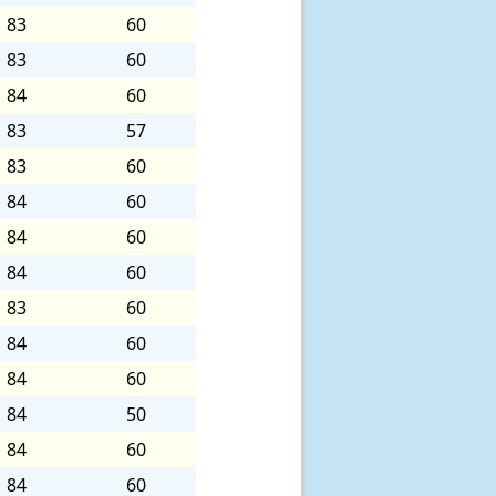
83
60
83
60
84
60
83
57
83
60
84
60
84
60
84
60
83
60
84
60
84
60
84
50
84
60
84
60