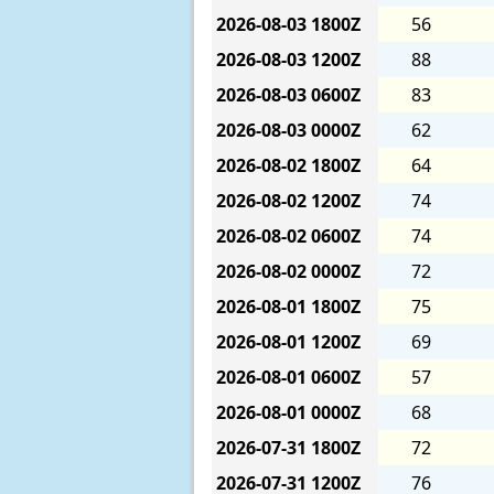
2026-08-03
1800Z
56
2026-08-03
1200Z
88
2026-08-03
0600Z
83
2026-08-03
0000Z
62
2026-08-02
1800Z
64
2026-08-02
1200Z
74
2026-08-02
0600Z
74
2026-08-02
0000Z
72
2026-08-01
1800Z
75
2026-08-01
1200Z
69
2026-08-01
0600Z
57
2026-08-01
0000Z
68
2026-07-31
1800Z
72
2026-07-31
1200Z
76