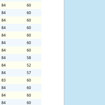
84
60
84
60
84
60
84
60
84
60
84
60
84
60
84
58
84
52
84
57
83
60
84
60
84
60
84
60