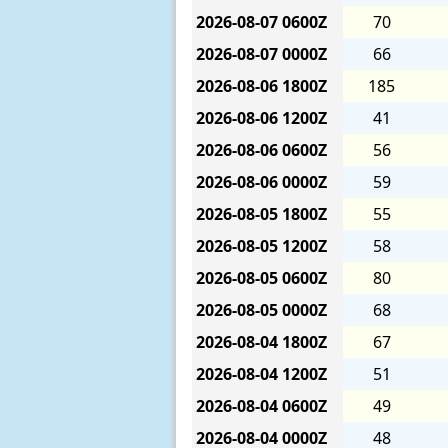
2026-08-07
0600Z
70
2026-08-07
0000Z
66
2026-08-06
1800Z
185
2026-08-06
1200Z
41
2026-08-06
0600Z
56
2026-08-06
0000Z
59
2026-08-05
1800Z
55
2026-08-05
1200Z
58
2026-08-05
0600Z
80
2026-08-05
0000Z
68
2026-08-04
1800Z
67
2026-08-04
1200Z
51
2026-08-04
0600Z
49
2026-08-04
0000Z
48