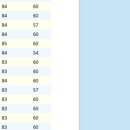
84
60
84
60
84
57
84
60
85
60
84
54
83
60
83
60
84
60
83
57
83
60
83
60
83
60
83
60