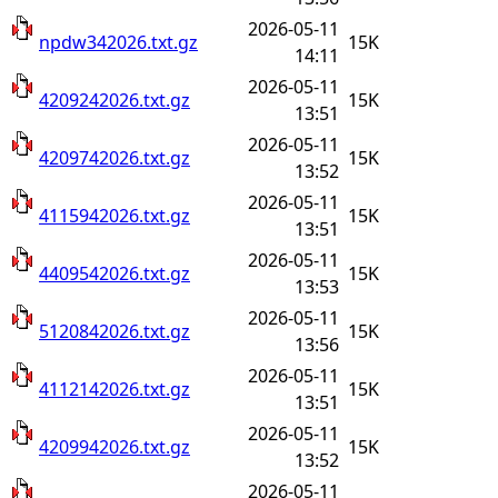
2026-05-11
npdw342026.txt.gz
15K
14:11
2026-05-11
4209242026.txt.gz
15K
13:51
2026-05-11
4209742026.txt.gz
15K
13:52
2026-05-11
4115942026.txt.gz
15K
13:51
2026-05-11
4409542026.txt.gz
15K
13:53
2026-05-11
5120842026.txt.gz
15K
13:56
2026-05-11
4112142026.txt.gz
15K
13:51
2026-05-11
4209942026.txt.gz
15K
13:52
2026-05-11