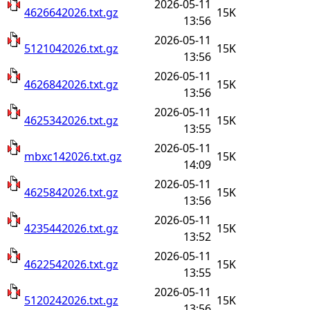
2026-05-11
4626642026.txt.gz
15K
13:56
2026-05-11
5121042026.txt.gz
15K
13:56
2026-05-11
4626842026.txt.gz
15K
13:56
2026-05-11
4625342026.txt.gz
15K
13:55
2026-05-11
mbxc142026.txt.gz
15K
14:09
2026-05-11
4625842026.txt.gz
15K
13:56
2026-05-11
4235442026.txt.gz
15K
13:52
2026-05-11
4622542026.txt.gz
15K
13:55
2026-05-11
5120242026.txt.gz
15K
13:56