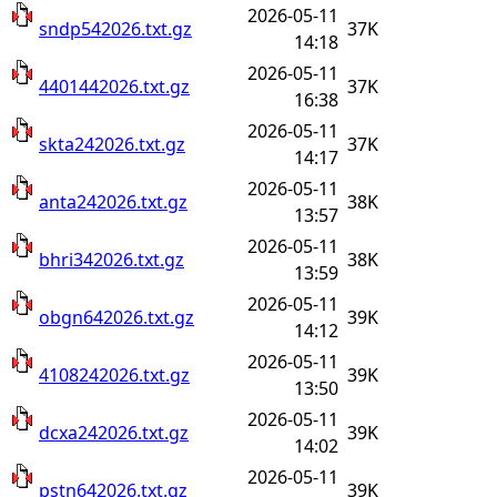
2026-05-11
sndp542026.txt.gz
37K
14:18
2026-05-11
4401442026.txt.gz
37K
16:38
2026-05-11
skta242026.txt.gz
37K
14:17
2026-05-11
anta242026.txt.gz
38K
13:57
2026-05-11
bhri342026.txt.gz
38K
13:59
2026-05-11
obgn642026.txt.gz
39K
14:12
2026-05-11
4108242026.txt.gz
39K
13:50
2026-05-11
dcxa242026.txt.gz
39K
14:02
2026-05-11
pstn642026.txt.gz
39K