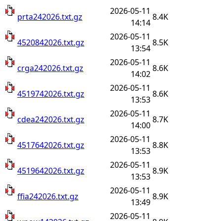
2026-05-11
prta242026.txt.gz
8.4K
14:14
2026-05-11
4520842026.txt.gz
8.5K
13:54
2026-05-11
crga242026.txt.gz
8.6K
14:02
2026-05-11
4519742026.txt.gz
8.6K
13:53
2026-05-11
cdea242026.txt.gz
8.7K
14:00
2026-05-11
4517642026.txt.gz
8.8K
13:53
2026-05-11
4519642026.txt.gz
8.9K
13:53
2026-05-11
ffia242026.txt.gz
8.9K
13:49
2026-05-11