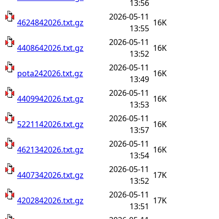
13:56
2026-05-11
4624842026.txt.gz
16K
13:55
2026-05-11
4408642026.txt.gz
16K
13:52
2026-05-11
pota242026.txt.gz
16K
13:49
2026-05-11
4409942026.txt.gz
16K
13:53
2026-05-11
5221142026.txt.gz
16K
13:57
2026-05-11
4621342026.txt.gz
16K
13:54
2026-05-11
4407342026.txt.gz
17K
13:52
2026-05-11
4202842026.txt.gz
17K
13:51