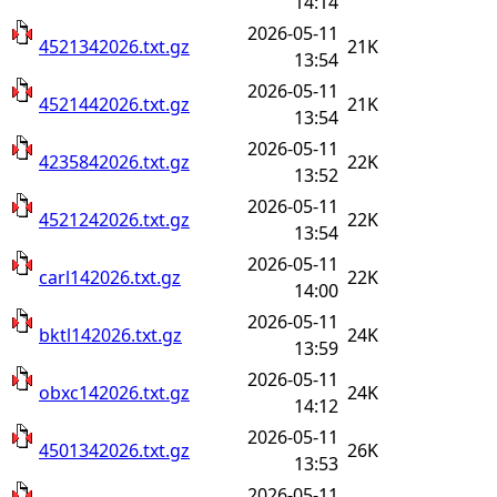
14:14
2026-05-11
4521342026.txt.gz
21K
13:54
2026-05-11
4521442026.txt.gz
21K
13:54
2026-05-11
4235842026.txt.gz
22K
13:52
2026-05-11
4521242026.txt.gz
22K
13:54
2026-05-11
carl142026.txt.gz
22K
14:00
2026-05-11
bktl142026.txt.gz
24K
13:59
2026-05-11
obxc142026.txt.gz
24K
14:12
2026-05-11
4501342026.txt.gz
26K
13:53
2026-05-11