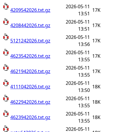
2026-05-11
4209542026.txt.gz
17K
13:51
2026-05-11
4208442026.txt.gz
17K
13:51
2026-05-11
5121242026.txt.gz
17K
13:56
2026-05-11
4623542026.txt.gz
17K
13:55
2026-05-11
4621942026.txt.gz
17K
13:55
2026-05-11
4111042026.txt.gz
18K
13:50
2026-05-11
4622942026.txt.gz
18K
13:55
2026-05-11
4623942026.txt.gz
18K
13:55
2026-05-11