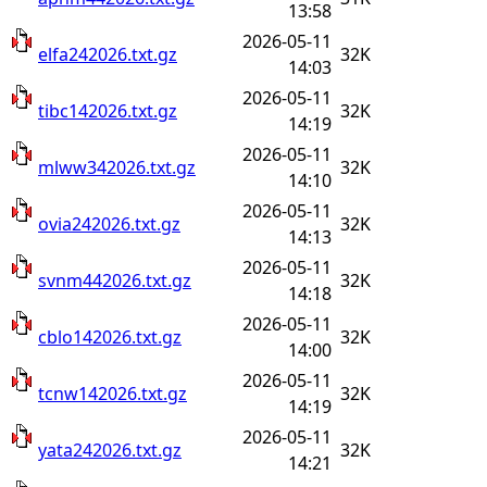
13:58
2026-05-11
elfa242026.txt.gz
32K
14:03
2026-05-11
tibc142026.txt.gz
32K
14:19
2026-05-11
mlww342026.txt.gz
32K
14:10
2026-05-11
ovia242026.txt.gz
32K
14:13
2026-05-11
svnm442026.txt.gz
32K
14:18
2026-05-11
cblo142026.txt.gz
32K
14:00
2026-05-11
tcnw142026.txt.gz
32K
14:19
2026-05-11
yata242026.txt.gz
32K
14:21