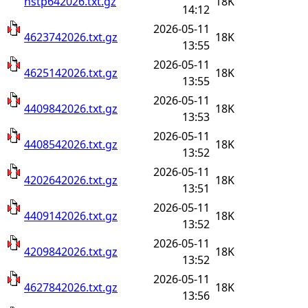
nstp642026.txt.gz
18K
14:12
2026-05-11
4623742026.txt.gz
18K
13:55
2026-05-11
4625142026.txt.gz
18K
13:55
2026-05-11
4409842026.txt.gz
18K
13:53
2026-05-11
4408542026.txt.gz
18K
13:52
2026-05-11
4202642026.txt.gz
18K
13:51
2026-05-11
4409142026.txt.gz
18K
13:52
2026-05-11
4209842026.txt.gz
18K
13:52
2026-05-11
4627842026.txt.gz
18K
13:56