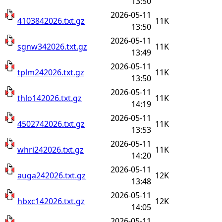
13:50
2026-05-11
4103842026.txt.gz
11K
13:50
2026-05-11
sgnw342026.txt.gz
11K
13:49
2026-05-11
tplm242026.txt.gz
11K
13:50
2026-05-11
thlo142026.txt.gz
11K
14:19
2026-05-11
4502742026.txt.gz
11K
13:53
2026-05-11
whri242026.txt.gz
11K
14:20
2026-05-11
auga242026.txt.gz
12K
13:48
2026-05-11
hbxc142026.txt.gz
12K
14:05
2026-05-11