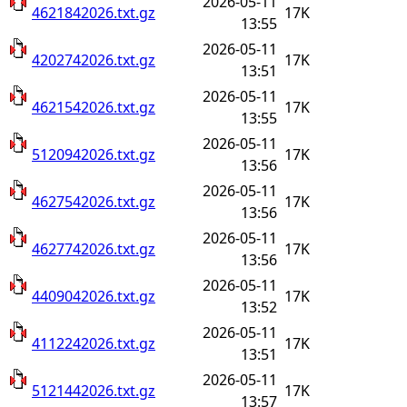
2026-05-11
4621842026.txt.gz
17K
13:55
2026-05-11
4202742026.txt.gz
17K
13:51
2026-05-11
4621542026.txt.gz
17K
13:55
2026-05-11
5120942026.txt.gz
17K
13:56
2026-05-11
4627542026.txt.gz
17K
13:56
2026-05-11
4627742026.txt.gz
17K
13:56
2026-05-11
4409042026.txt.gz
17K
13:52
2026-05-11
4112242026.txt.gz
17K
13:51
2026-05-11
5121442026.txt.gz
17K
13:57