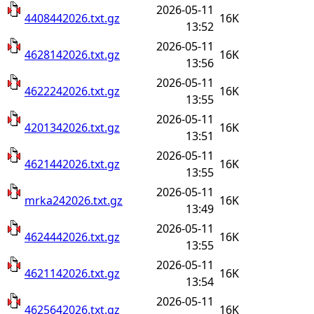
2026-05-11
4408442026.txt.gz
16K
13:52
2026-05-11
4628142026.txt.gz
16K
13:56
2026-05-11
4622242026.txt.gz
16K
13:55
2026-05-11
4201342026.txt.gz
16K
13:51
2026-05-11
4621442026.txt.gz
16K
13:55
2026-05-11
mrka242026.txt.gz
16K
13:49
2026-05-11
4624442026.txt.gz
16K
13:55
2026-05-11
4621142026.txt.gz
16K
13:54
2026-05-11
4625642026.txt.gz
16K