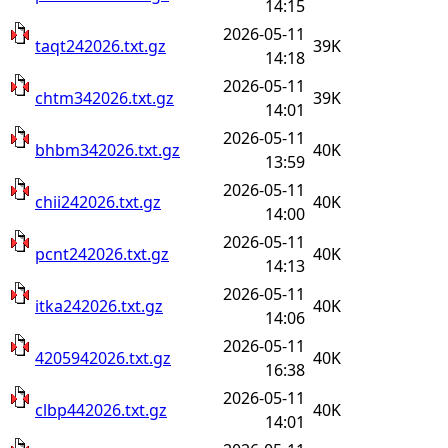
14:15
2026-05-11
taqt242026.txt.gz
39K
14:18
2026-05-11
chtm342026.txt.gz
39K
14:01
2026-05-11
bhbm342026.txt.gz
40K
13:59
2026-05-11
chii242026.txt.gz
40K
14:00
2026-05-11
pcnt242026.txt.gz
40K
14:13
2026-05-11
itka242026.txt.gz
40K
14:06
2026-05-11
4205942026.txt.gz
40K
16:38
2026-05-11
clbp442026.txt.gz
40K
14:01