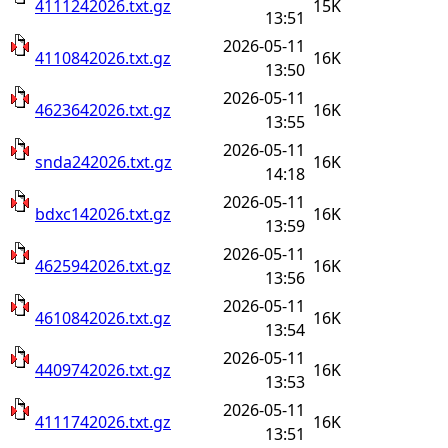
4111242026.txt.gz
15K
13:51
2026-05-11
4110842026.txt.gz
16K
13:50
2026-05-11
4623642026.txt.gz
16K
13:55
2026-05-11
snda242026.txt.gz
16K
14:18
2026-05-11
bdxc142026.txt.gz
16K
13:59
2026-05-11
4625942026.txt.gz
16K
13:56
2026-05-11
4610842026.txt.gz
16K
13:54
2026-05-11
4409742026.txt.gz
16K
13:53
2026-05-11
4111742026.txt.gz
16K
13:51