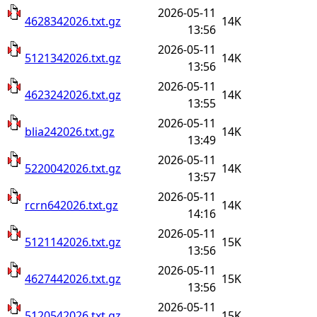
2026-05-11
4628342026.txt.gz
14K
13:56
2026-05-11
5121342026.txt.gz
14K
13:56
2026-05-11
4623242026.txt.gz
14K
13:55
2026-05-11
blia242026.txt.gz
14K
13:49
2026-05-11
5220042026.txt.gz
14K
13:57
2026-05-11
rcrn642026.txt.gz
14K
14:16
2026-05-11
5121142026.txt.gz
15K
13:56
2026-05-11
4627442026.txt.gz
15K
13:56
2026-05-11
5120542026.txt.gz
15K