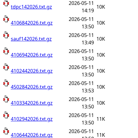
2026-05-11
tdpc142026.txt.gz
10K
14:19
2026-05-11
4106842026.txt.gz
10K
13:50
2026-05-11
sauf142026.txt.gz
10K
13:49
2026-05-11
4106942026.txt.gz
10K
13:50
2026-05-11
4102442026.txt.gz
10K
13:50
2026-05-11
4502842026.txt.gz
10K
13:53
2026-05-11
4103342026.txt.gz
10K
13:50
2026-05-11
4102942026.txt.gz
11K
13:50
2026-05-11
4106442026.txt.gz
11K