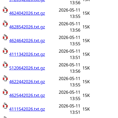
13:56
2026-05-11
4624042026.txt.gz
15K
13:55
2026-05-11
4628542026.txt.gz
15K
13:56
2026-05-11
4624642026.txt.gz
15K
13:55
2026-05-11
4111342026.txt.gz
15K
13:51
2026-05-11
5120642026.txt.gz
15K
13:56
2026-05-11
4622442026.txt.gz
15K
13:55
2026-05-11
4625442026.txt.gz
15K
13:55
2026-05-11
4111542026.txt.gz
15K
13:51