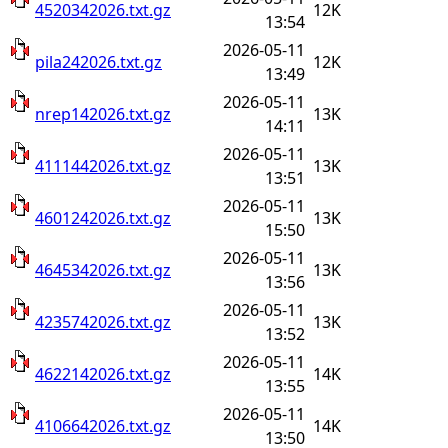
4520342026.txt.gz
12K
13:54
2026-05-11
pila242026.txt.gz
12K
13:49
2026-05-11
nrep142026.txt.gz
13K
14:11
2026-05-11
4111442026.txt.gz
13K
13:51
2026-05-11
4601242026.txt.gz
13K
15:50
2026-05-11
4645342026.txt.gz
13K
13:56
2026-05-11
4235742026.txt.gz
13K
13:52
2026-05-11
4622142026.txt.gz
14K
13:55
2026-05-11
4106642026.txt.gz
14K
13:50