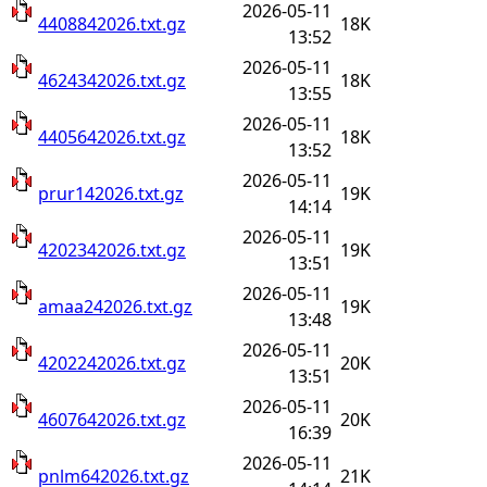
2026-05-11
4408842026.txt.gz
18K
13:52
2026-05-11
4624342026.txt.gz
18K
13:55
2026-05-11
4405642026.txt.gz
18K
13:52
2026-05-11
prur142026.txt.gz
19K
14:14
2026-05-11
4202342026.txt.gz
19K
13:51
2026-05-11
amaa242026.txt.gz
19K
13:48
2026-05-11
4202242026.txt.gz
20K
13:51
2026-05-11
4607642026.txt.gz
20K
16:39
2026-05-11
pnlm642026.txt.gz
21K