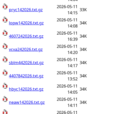
2026-05-11
pryc142026.txt.gz
33K
14:15
2026-05-11
lopw142026.txt.gz
34K
14:08
2026-05-11
4607242026.txt.gz
34K
16:39
2026-05-11
vcva242026.txt.gz
34K
14:20
2026-05-11
sblm442026.txt.gz
34K
14:17
2026-05-11
4407842026.txt.gz
34K
13:52
2026-05-11
hbyc142026.txt.gz
34K
14:05
2026-05-11
neaw142026.txt.gz
34K
14:11
2026-05-11